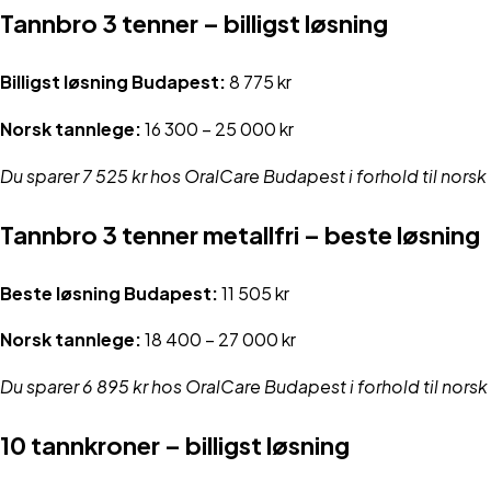
Tannbro 3 tenner – billigst løsning
Billigst løsning Budapest:
8 775 kr
Norsk tannlege:
16 300 – 25 000 kr
Du sparer 7 525 kr hos OralCare Budapest i forhold til norsk
Tannbro 3 tenner metallfri – beste løsning
Beste løsning Budapest:
11 505 kr
Norsk tannlege:
18 400 – 27 000 kr
Du sparer 6 895 kr hos OralCare Budapest i forhold til norsk
10 tannkroner – billigst løsning