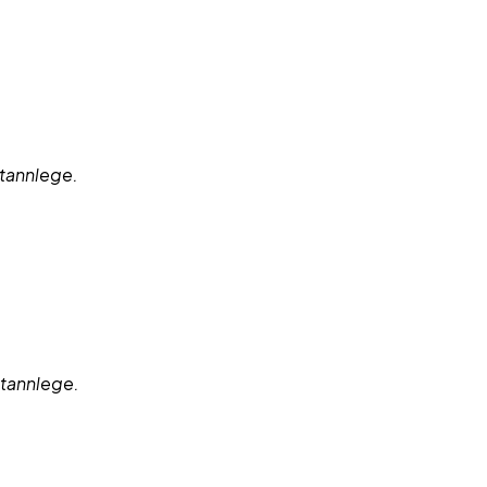
 tannlege.
 tannlege.