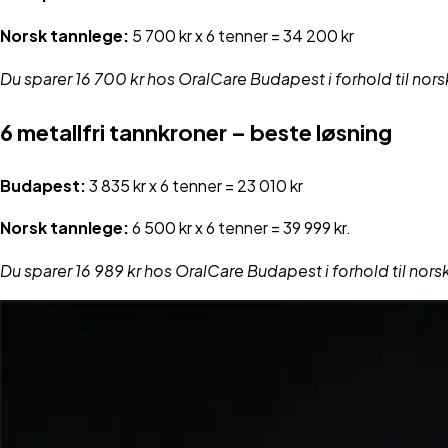
Norsk tannlege:
5 700 kr x 6 tenner = 34 200 kr
Du sparer 16 700 kr hos OralCare Budapest i forhold til nors
6 metallfri tannkroner – beste løsning
Budapest:
3 835 kr x 6 tenner = 23 010 kr
Norsk tannlege:
6 500 kr x 6 tenner = 39 999 kr.
Du sparer 16 989 kr hos OralCare Budapest i forhold til nors