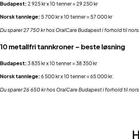
Budapest:
2 925 kr x 10 tenner = 29 250 kr
Norsk tannlege:
5 700 kr x 10 tenner = 57 000 kr
Du sparer 27 750 kr hos OralCare Budapest i forhold til nor
10 metallfri tannkroner – beste løsning
Budapest:
3 835 kr x 10 tenner = 38 350 kr
Norsk tannlege:
6 500 kr x 10 tenner = 65 000 kr.
Du sparer 26 650 kr hos OralCare Budapest i forhold til nor
H