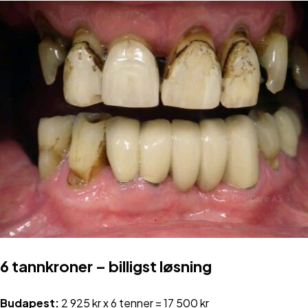
6 tannkroner – billigst løsning
Budapest:
2 925 kr x 6 tenner = 17 500 kr